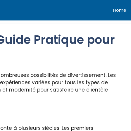
Home
Guide Pratique pour
ombreuses possibilités de divertissement. Les
expériences variées pour tous les types de
 et modernité pour satisfaire une clientèle
onte à plusieurs siècles. Les premiers