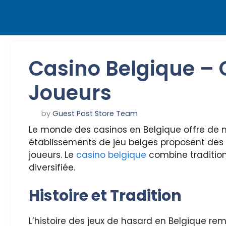
Skip
to
content
Casino Belgique – 
Joueurs
by
Guest Post Store Team
Le monde des casinos en Belgique offre de n
établissements de jeu belges proposent des 
joueurs. Le
casino belgique
combine tradition
diversifiée.
Histoire et Tradition
L’histoire des jeux de hasard en Belgique rem