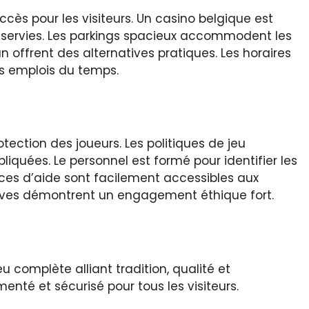
accès pour les visiteurs. Un casino belgique est
servies. Les parkings spacieux accommodent les
n offrent des alternatives pratiques. Les horaires
s emplois du temps.
tection des joueurs. Les politiques de jeu
iquées. Le personnel est formé pour identifier les
es d’aide sont facilement accessibles aux
ives démontrent un engagement éthique fort.
u complète alliant tradition, qualité et
nté et sécurisé pour tous les visiteurs.