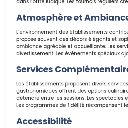
dans l’offre ludique. Les tournois réguliers 
Atmosphère et Ambianc
L’environnement des établissements contribue
propose souvent des décors élégants et sop
ambiance agréable et accueillante. Les servi
divertissement. Les événements spéciaux ajo
Services Complémentair
Les établissements proposent divers services 
gastronomiques offrent des options culinaire
détendre entre les sessions. Les spectacle
Les programmes de fidélité récompensent les 
Accessibilité