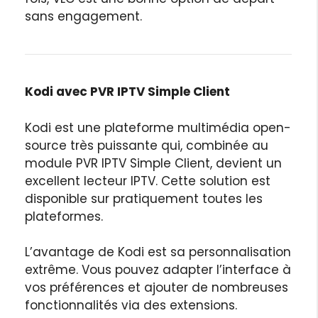
sans engagement.
Kodi avec PVR IPTV Simple Client
Kodi est une plateforme multimédia open-
source très puissante qui, combinée au
module PVR IPTV Simple Client, devient un
excellent lecteur IPTV. Cette solution est
disponible sur pratiquement toutes les
plateformes.
L’avantage de Kodi est sa personnalisation
extrême. Vous pouvez adapter l’interface à
vos préférences et ajouter de nombreuses
fonctionnalités via des extensions.