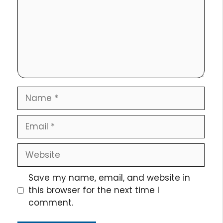
Name
Email
Website
Save my name, email, and website in
this browser for the next time I
comment.