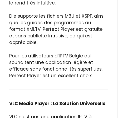
la rend très intuitive.
Elle supporte les fichiers M3U et XSPF, ainsi
que les guides des programmes au
format XMLTV. Perfect Player est gratuite
et sans publicité intrusive, ce qui est
appréciable.
Pour les utilisateurs d’IPTV Belgie qui
souhaitent une application légère et
efficace sans fonctionnalités superflues,
Perfect Player est un excellent choix.
VLC Media Player : La Solution Universelle
VLC n’est pas une application IPTV à