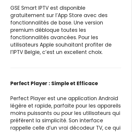
GSE Smart IPTV est disponible
gratuitement sur l’App Store avec des
fonctionnalités de base. Une version
premium débloque toutes les
fonctionnalités avancées. Pour les
utilisateurs Apple souhaitant profiter de
l’IPTV Belgie, c’est un excellent choix.
Perfect Player : Simple et Efficace
Perfect Player est une application Android
légère et rapide, parfaite pour les appareils
moins puissants ou pour les utilisateurs qui
préfèrent la simplicité. Son interface
rappelle celle d’un vrai décodeur TV, ce qui