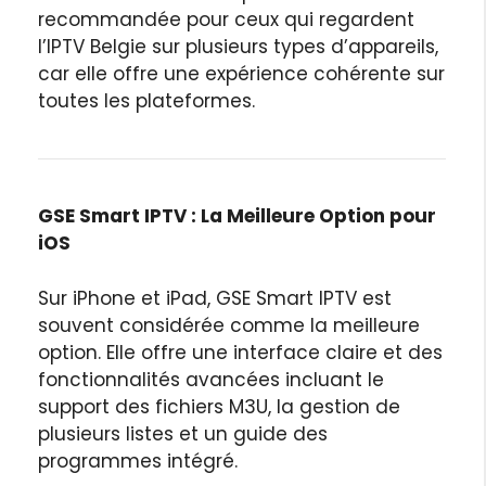
recommandée pour ceux qui regardent
l’IPTV Belgie sur plusieurs types d’appareils,
car elle offre une expérience cohérente sur
toutes les plateformes.
GSE Smart IPTV : La Meilleure Option pour
iOS
Sur iPhone et iPad, GSE Smart IPTV est
souvent considérée comme la meilleure
option. Elle offre une interface claire et des
fonctionnalités avancées incluant le
support des fichiers M3U, la gestion de
plusieurs listes et un guide des
programmes intégré.