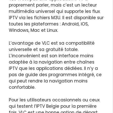
proprement parler, mais c’est un lecteur
multimédia universel qui supporte les flux
IPTV via les fichiers M3U. Il est disponible sur
toutes les plateformes : Android, iOS,
Windows, Mac et Linux.
L’avantage de VLC est sa compatibilité
universelle et sa gratuité totale.
L’inconvénient est son interface moins
adaptée à la navigation entre chaînes
IPTV que les applications dédiées. Il n’y a
pas de guide des programmes intégré, ce
qui peut rendre la navigation moins
confortable.
Pour les utilisateurs occasionnels ou ceux
qui testent l’IPTV Belgie pour la première
fois, VLC est une bonne option de départ