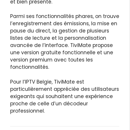
et bien présenté.
Parmi ses fonctionnalités phares, on trouve
l’enregistrement des émissions, la mise en
pause du direct, la gestion de plusieurs
listes de lecture et la personnalisation
avancée de l’interface. TiviMate propose
une version gratuite fonctionnelle et une
version premium avec toutes les
fonctionnalités.
Pour l’IPTV Belgie, TiviMate est
particulièrement appréciée des utilisateurs
exigeants qui souhaitent une expérience
proche de celle d’un décodeur
professionnel.