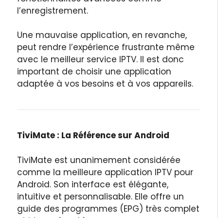
l’enregistrement.
Une mauvaise application, en revanche,
peut rendre l’expérience frustrante même
avec le meilleur service IPTV. Il est donc
important de choisir une application
adaptée à vos besoins et à vos appareils.
TiviMate : La Référence sur Android
TiviMate est unanimement considérée
comme la meilleure application IPTV pour
Android. Son interface est élégante,
intuitive et personnalisable. Elle offre un
guide des programmes (EPG) très complet