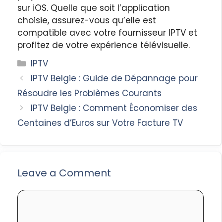
sur iOS. Quelle que soit l’application
choisie, assurez-vous qu’elle est
compatible avec votre fournisseur IPTV et
profitez de votre expérience télévisuelle.
Categories
IPTV
IPTV Belgie : Guide de Dépannage pour
Résoudre les Problèmes Courants
IPTV Belgie : Comment Économiser des
Centaines d’Euros sur Votre Facture TV
Leave a Comment
Comment