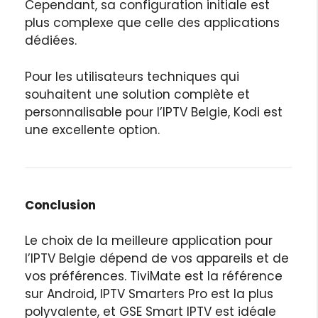
Cependant, sa configuration initiale est
plus complexe que celle des applications
dédiées.
Pour les utilisateurs techniques qui
souhaitent une solution complète et
personnalisable pour l’IPTV Belgie, Kodi est
une excellente option.
Conclusion
Le choix de la meilleure application pour
l’IPTV Belgie dépend de vos appareils et de
vos préférences. TiviMate est la référence
sur Android, IPTV Smarters Pro est la plus
polyvalente, et GSE Smart IPTV est idéale