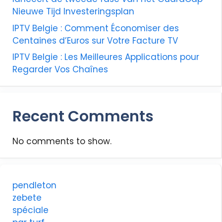
Nieuwe Tijd Investeringsplan
IPTV Belgie : Comment Économiser des
Centaines d’Euros sur Votre Facture TV
IPTV Belgie : Les Meilleures Applications pour
Regarder Vos Chaînes
Recent Comments
No comments to show.
pendleton
zebete
spéciale