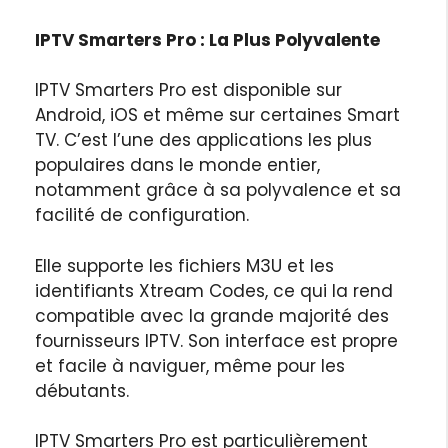
IPTV Smarters Pro : La Plus Polyvalente
IPTV Smarters Pro est disponible sur
Android, iOS et même sur certaines Smart
TV. C’est l’une des applications les plus
populaires dans le monde entier,
notamment grâce à sa polyvalence et sa
facilité de configuration.
Elle supporte les fichiers M3U et les
identifiants Xtream Codes, ce qui la rend
compatible avec la grande majorité des
fournisseurs IPTV. Son interface est propre
et facile à naviguer, même pour les
débutants.
IPTV Smarters Pro est particulièrement