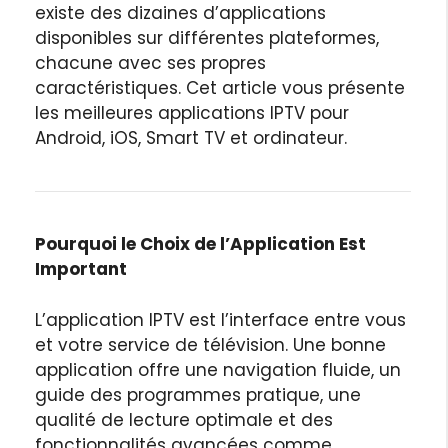
existe des dizaines d’applications
disponibles sur différentes plateformes,
chacune avec ses propres
caractéristiques. Cet article vous présente
les meilleures applications IPTV pour
Android, iOS, Smart TV et ordinateur.
Pourquoi le Choix de l’Application Est
Important
L’application IPTV est l’interface entre vous
et votre service de télévision. Une bonne
application offre une navigation fluide, un
guide des programmes pratique, une
qualité de lecture optimale et des
fonctionnalités avancées comme